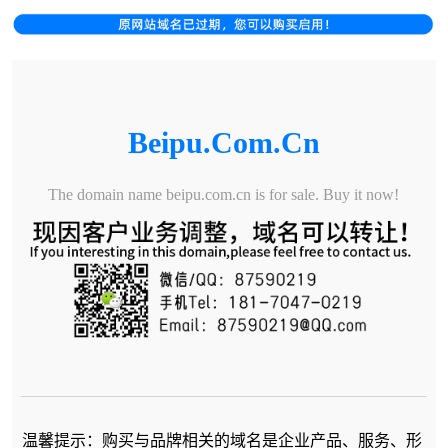
Beipu.com.cn
The domain name beipu.com.cn is for sale. Buy it now!
温馨提示：购买与品牌相关的域名是企业产品、服务、形