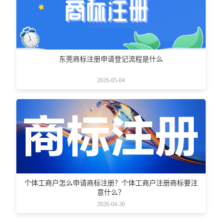
东莞商标注册申请登记流程是什么
2026-05-04
个体工商户怎么申请商标注册？个体工商户注册商标要注
意什么？
2026-04-30