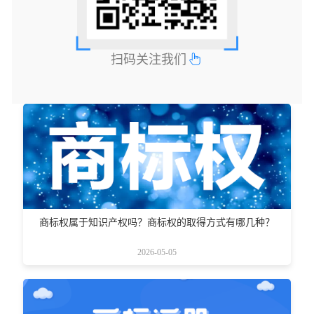
扫码关注我们
商标权属于知识产权吗？商标权的取得方式有哪几种？
2026-05-05