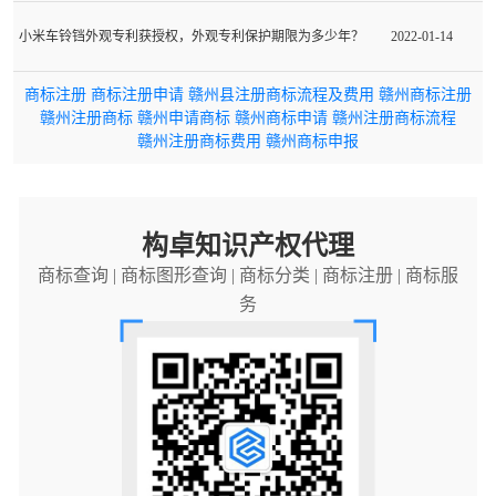
小米车铃铛外观专利获授权，外观专利保护期限为多少年？
2022-01-14
商标注册
商标注册申请
赣州县注册商标流程及费用
赣州商标注册
赣州注册商标
赣州申请商标
赣州商标申请
赣州注册商标流程
赣州注册商标费用
赣州商标申报
构卓知识产权代理
商标查询
|
商标图形查询
|
商标分类
|
商标注册
|
商标服
务