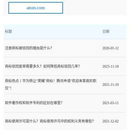
atom.com
标题
日期
注册商标被驳回的理由是什么？
2026-01-12
商标驳回复审需要多久？如何降低商标驳回几率？
2025-11-18
商标热点丨华为转让“荣耀”商标！腾讯申请“欢迎来拿高阶职
2021-11-19
位”！
软件著作权和软件专利的区别在哪里？
2021-03-11
商标使用许可是什么？商标使用许可中的权利义务有哪些？
2021-12-02