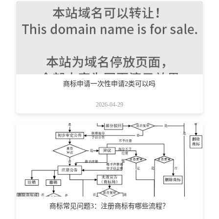
商标申请一次性申请2类可以吗
2026-04-29
商标常见问题3：注册商标有哪些流程？