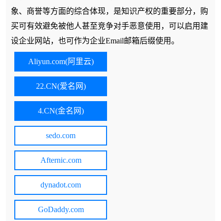
象、商誉等方面的综合体现，是知识产权的重要部分，购
买可有效避免被他人甚至竞争对手恶意使用，可以启用建
设企业网站，也可作为企业Email邮箱后缀使用。
Aliyun.com(阿里云)
22.CN(爱名网)
4.CN(金名网)
sedo.com
Afternic.com
dynadot.com
GoDaddy.com